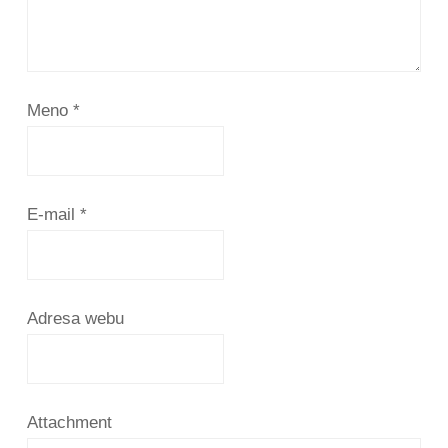
Meno
*
E-mail
*
Adresa webu
Attachment