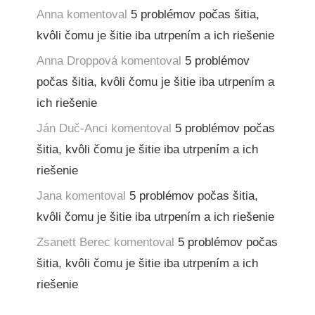
Anna
komentoval
5 problémov počas šitia,
kvôli čomu je šitie iba utrpením a ich riešenie
Anna Droppová
komentoval
5 problémov
počas šitia, kvôli čomu je šitie iba utrpením a
ich riešenie
Ján Duč-Anci
komentoval
5 problémov počas
šitia, kvôli čomu je šitie iba utrpením a ich
riešenie
Jana
komentoval
5 problémov počas šitia,
kvôli čomu je šitie iba utrpením a ich riešenie
Zsanett Berec
komentoval
5 problémov počas
šitia, kvôli čomu je šitie iba utrpením a ich
riešenie