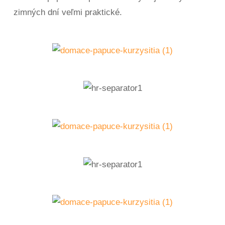
zimných dní veľmi praktické.