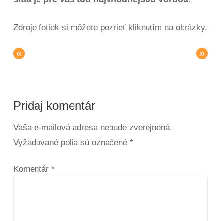
Zdroje fotiek si môžete pozrieť kliknutím na obrázky.
«
»
Pridaj komentár
Vaša e-mailová adresa nebude zverejnená.
Vyžadované polia sú označené
*
Komentár
*