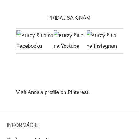
PRIDAJ SA K NÁM!
Visit Anna's profile on Pinterest.
INFORMÁCIE