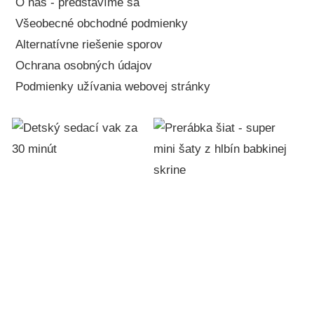
O nás - predstavíme sa
Všeobecné obchodné podmienky
Alternatívne riešenie sporov
Ochrana osobných údajov
Podmienky užívania webovej stránky