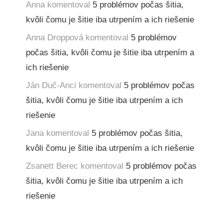
Anna
komentoval
5 problémov počas šitia,
kvôli čomu je šitie iba utrpením a ich riešenie
Anna Droppová
komentoval
5 problémov
počas šitia, kvôli čomu je šitie iba utrpením a
ich riešenie
Ján Duč-Anci
komentoval
5 problémov počas
šitia, kvôli čomu je šitie iba utrpením a ich
riešenie
Jana
komentoval
5 problémov počas šitia,
kvôli čomu je šitie iba utrpením a ich riešenie
Zsanett Berec
komentoval
5 problémov počas
šitia, kvôli čomu je šitie iba utrpením a ich
riešenie