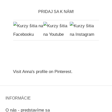
PRIDAJ SA K NÁM!
Visit Anna's profile on Pinterest.
INFORMÁCIE
O nás - predstavíme sa