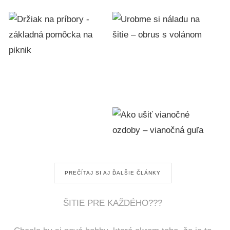
PREČÍTAJ SI AJ ĎALŠIE ČLÁNKY
ŠITIE PRE KAŽDÉHO???