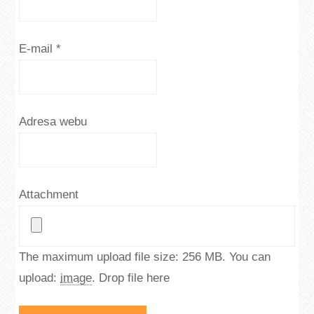
E-mail
*
Adresa webu
Attachment
The maximum upload file size: 256 MB.
You can
upload:
image
.
Drop file here