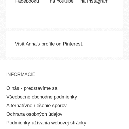
Visit Anna's profile on Pinterest.
INFORMÁCIE
O nás - predstavíme sa
Všeobecné obchodné podmienky
Alternatívne riešenie sporov
Ochrana osobných údajov
Podmienky užívania webovej stránky