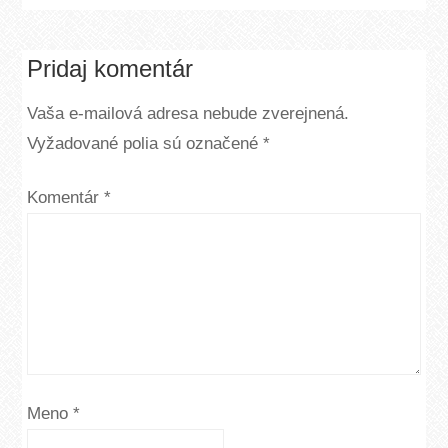
Pridaj komentár
Vaša e-mailová adresa nebude zverejnená.
Vyžadované polia sú označené
*
Komentár
*
Meno
*