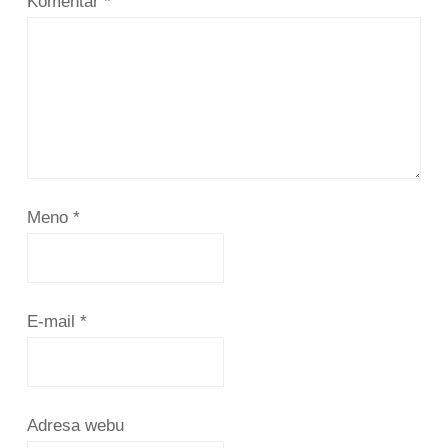
Komentár
*
Meno
*
E-mail
*
Adresa webu