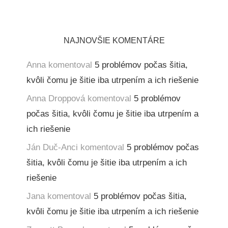
NAJNOVŠIE KOMENTÁRE
Anna
komentoval
5 problémov počas šitia,
kvôli čomu je šitie iba utrpením a ich riešenie
Anna Droppová
komentoval
5 problémov
počas šitia, kvôli čomu je šitie iba utrpením a
ich riešenie
Ján Duč-Anci
komentoval
5 problémov počas
šitia, kvôli čomu je šitie iba utrpením a ich
riešenie
Jana
komentoval
5 problémov počas šitia,
kvôli čomu je šitie iba utrpením a ich riešenie