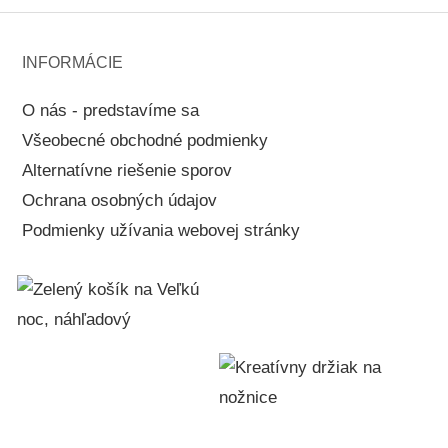
INFORMÁCIE
O nás - predstavíme sa
Všeobecné obchodné podmienky
Alternatívne riešenie sporov
Ochrana osobných údajov
Podmienky užívania webovej stránky