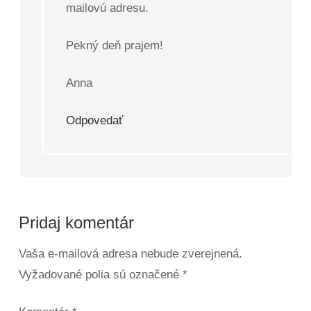
mailovú adresu.
Pekný deň prajem!
Anna
Odpovedať
Pridaj komentár
Vaša e-mailová adresa nebude zverejnená.
Vyžadované polia sú označené
*