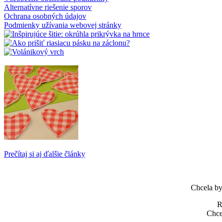
Alternatívne riešenie sporov
Ochrana osobných údajov
Podmienky užívania webovej stránky
Prečítaj si aj ďalšie články
Chcela by 
R
Chcel