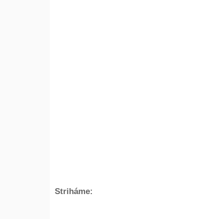
Striháme: