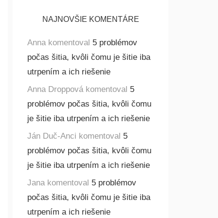
NAJNOVŠIE KOMENTÁRE
Anna
komentoval
5 problémov
počas šitia, kvôli čomu je šitie iba
utrpením a ich riešenie
Anna Droppová
komentoval
5
problémov počas šitia, kvôli čomu
je šitie iba utrpením a ich riešenie
Ján Duč-Anci
komentoval
5
problémov počas šitia, kvôli čomu
je šitie iba utrpením a ich riešenie
Jana
komentoval
5 problémov
počas šitia, kvôli čomu je šitie iba
utrpením a ich riešenie