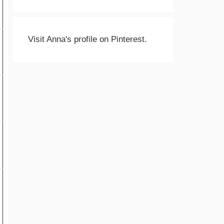
Visit Anna's profile on Pinterest.