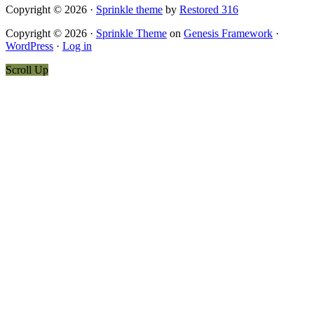
Copyright © 2026 ·
Sprinkle theme
by
Restored 316
Copyright © 2026 ·
Sprinkle Theme
on
Genesis Framework
·
WordPress
·
Log in
Scroll Up