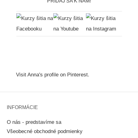
PRIDAJ SA K NÁM!
Visit Anna's profile on Pinterest.
INFORMÁCIE
O nás - predstavíme sa
Všeobecné obchodné podmienky