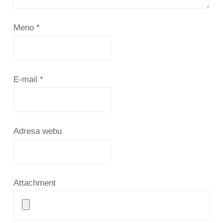
Meno
*
E-mail
*
Adresa webu
Attachment