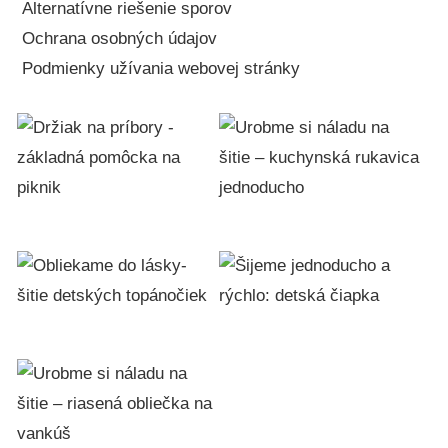
Alternatívne riešenie sporov
Ochrana osobných údajov
Podmienky užívania webovej stránky