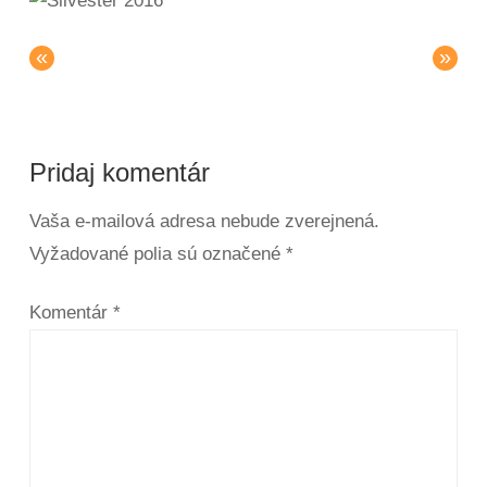
«
»
Pridaj komentár
Vaša e-mailová adresa nebude zverejnená.
Vyžadované polia sú označené
*
Komentár
*