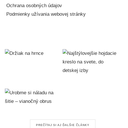
Ochrana osobných údajov
Podmienky užívania webovej stránky
PREČÍTAJ SI AJ ĎALŠIE ČLÁNKY