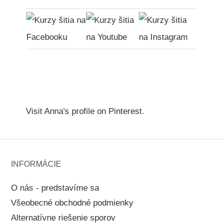
Visit Anna's profile on Pinterest.
INFORMÁCIE
O nás - predstavíme sa
Všeobecné obchodné podmienky
Alternatívne riešenie sporov