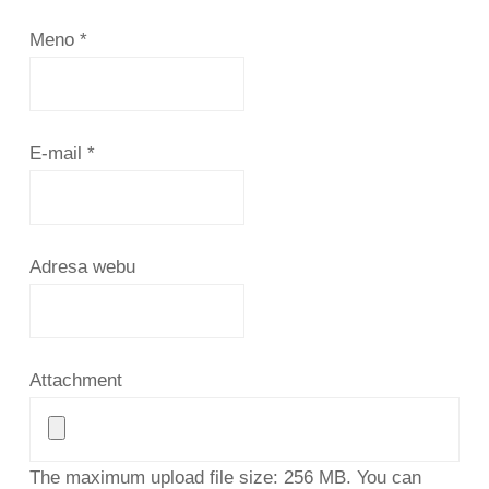
Meno
*
E-mail
*
Adresa webu
Attachment
The maximum upload file size: 256 MB.
You can