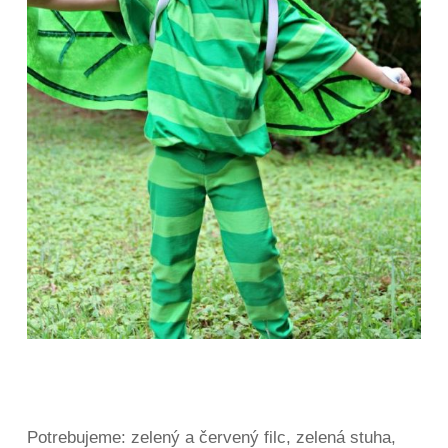
Potrebujeme: zelený a červený filc, zelená stuha,