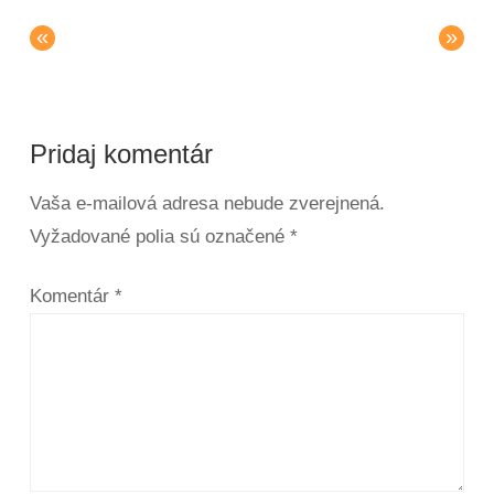
«
»
Pridaj komentár
Vaša e-mailová adresa nebude zverejnená.
Vyžadované polia sú označené
*
Komentár
*