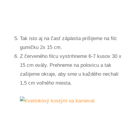
Tak isto aj na časť zápästia prišijeme na filc
gumičku 2x 15 cm.
Z červeného filcu vystrihneme 6-7 kusov 30 x
15 cm ovály. Prehneme na polovicu a tak
zašijeme okraje, aby sme u každého nechali
1,5 cm voľného miesta.