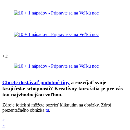
+1:
Chcete dostávať podobné tipy
a rozvíjať svoje
krajčírske schopnosti? Kreatívny kurz šitia je pre vás
tou najvhodnejšou voľbou.
Zdroje fotiek si môžete pozrieť kliknutím na obrázky. Zdroj
prezentačného obrázka
tu
.
«
»